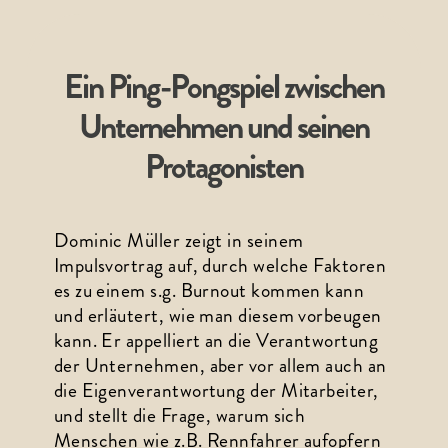
Ein Ping-Pongspiel zwischen
Unternehmen und seinen
Protagonisten
Dominic Müller zeigt in seinem 
Impulsvortrag auf, durch welche Faktoren 
es zu einem s.g. Burnout kommen kann 
und erläutert, wie man diesem vorbeugen 
kann. Er appelliert an die Verantwortung 
der Unternehmen, aber vor allem auch an 
die Eigenverantwortung der Mitarbeiter, 
und stellt die Frage, warum sich 
Menschen wie z.B. Rennfahrer aufopfern 