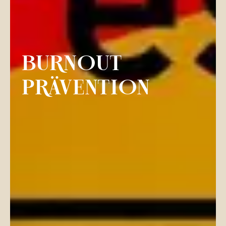
BURNOUT
PRÄVENTION