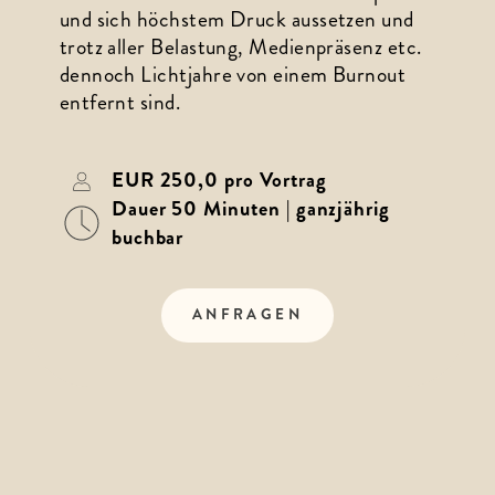
und sich höchstem Druck aussetzen und 
trotz aller Belastung, Medienpräsenz etc. 
dennoch Lichtjahre von einem Burnout 
entfernt sind.
EUR 250,0 pro Vortrag
Dauer 50 Minuten | ganzjährig
buchbar
ANFRAGEN