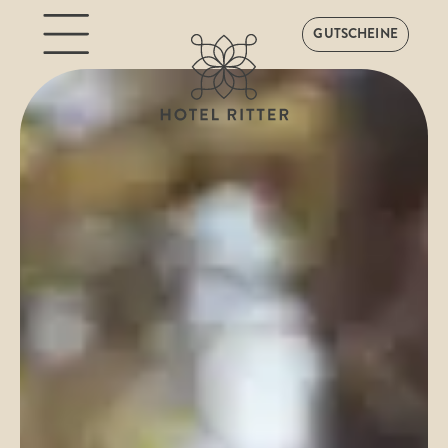
GUTSCHEINE