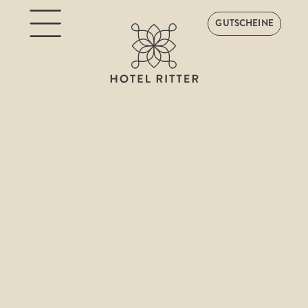
GUTSCHEINE