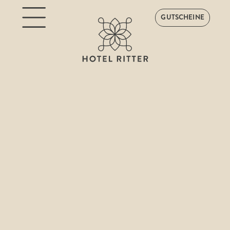
GUTSCHEINE