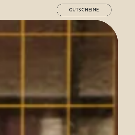
GUTSCHEINE