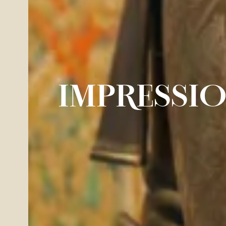
IMPRESSIO