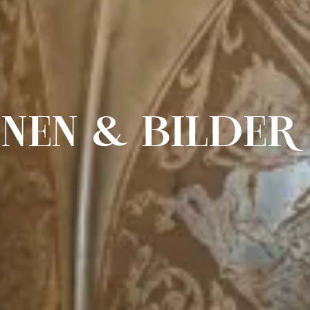
NEN & BILDER