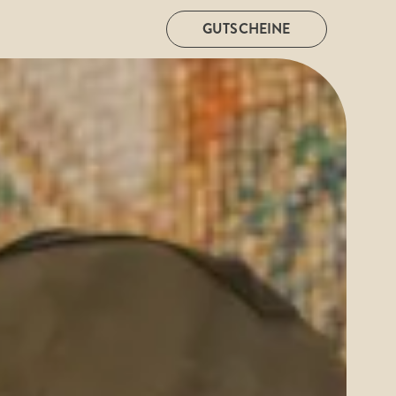
GUTSCHEINE