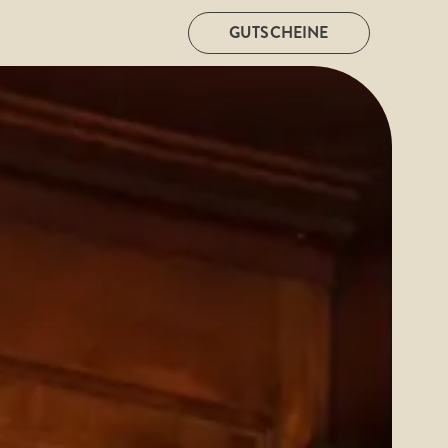
GUTSCHEINE