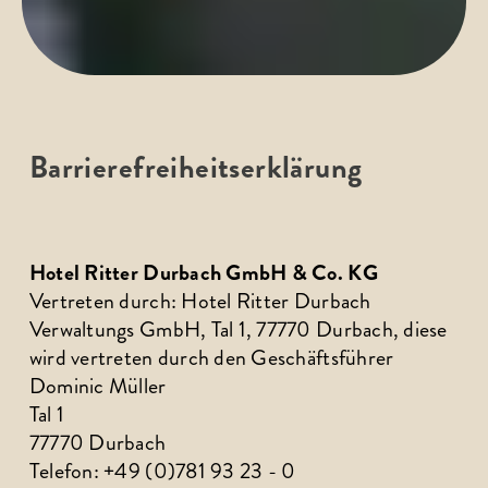
Barrierefreiheitserklärung
Hotel Ritter Durbach GmbH & Co. KG
Vertreten durch: Hotel Ritter Durbach 
Verwaltungs GmbH, Tal 1, 77770 Durbach, diese 
wird vertreten durch den Geschäftsführer 
Dominic Müller
Tal 1
77770 Durbach
Telefon: +49 (0)781 93 23 - 0