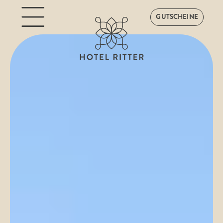
GUTSCHEINE