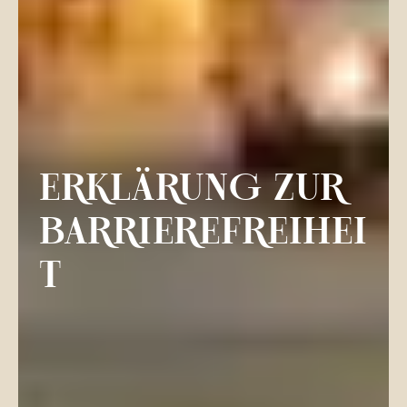
ERKLÄRUNG ZUR
BARRIEREFREIHEI
T