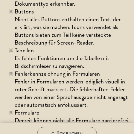
Dokumenttyp erkennbar.
Buttons
Nicht alles Buttons enthalten einen Text, der 
erklärt, was sie machen. Icons verwendet als 
Buttons bieten zum Teil keine versteckte 
Beschreibung für Screen-Reader.
Tabellen
Es fehlen Funktionen um die Tabelle mit 
Bildschirmleser zu navigieren.
Fehlerkennzeichnung in Formularen
Fehler in Formularen werden lediglich visuell in 
roter Schrift markiert. Die fehlerhaften Felder 
werden von einer Sprachausgabe nicht angesagt 
oder automatisch anfokussiert.
Formulare
Derzeit können nicht alle Formulare barrierefrei 
zur Verfügung gestellt werden. Teilweise fehlen 
GLÜCK BUCHEN