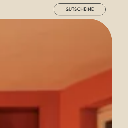
GUTSCHEINE