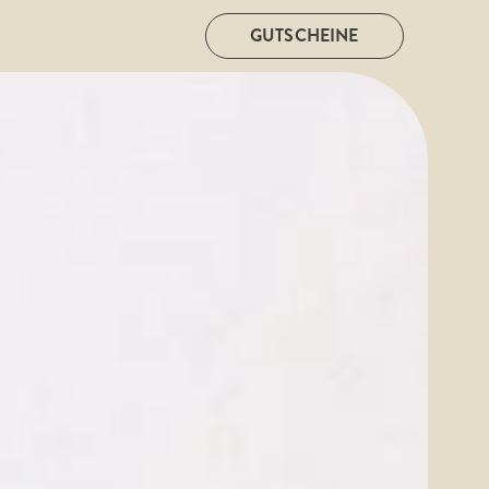
GUTSCHEINE