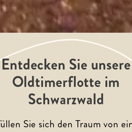
Entdecken Sie unsere
Oldtimerflotte im
Schwarzwald
üllen Sie sich den Traum von ei