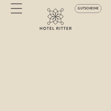
GUTSCHEINE