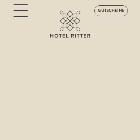
GUTSCHEINE