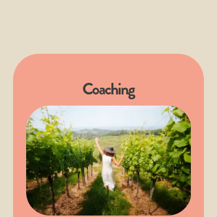
Coaching