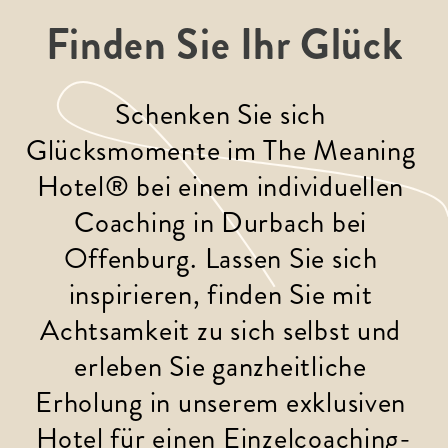
Finden Sie Ihr Glück
Schenken Sie sich 
Glücksmomente im The Meaning 
Hotel® bei einem individuellen 
Coaching in Durbach bei 
Offenburg. Lassen Sie sich 
inspirieren, finden Sie mit 
Achtsamkeit zu sich selbst und 
erleben Sie ganzheitliche 
Erholung in unserem exklusiven 
Hotel für einen Einzelcoaching-