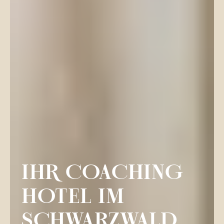
IHR COACHING
HOTEL IM
SCHWARZWALD