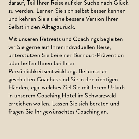
darauf, Teil Ihrer Reise auf der Suche nach Glück 
zu werden. Lernen Sie sich selbst besser kennen 
und kehren Sie als eine bessere Version Ihrer 
Selbst in den Alltag zurück. 
Mit unseren Retreats und Coachings begleiten 
wir Sie gerne auf Ihrer individuellen Reise, 
unterstützen Sie bei einer Burnout-Prävention 
oder helfen Ihnen bei Ihrer 
Persönlichkeitsentwicklung. Bei unseren 
geschulten Coaches sind Sie in den richtigen 
Händen, egal welches Ziel Sie mit Ihrem Urlaub 
in unserem Coaching Hotel im Schwarzwald 
erreichen wollen. Lassen Sie sich beraten und 
fragen Sie Ihr gewünschtes Coaching an.