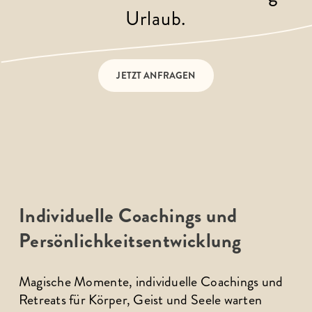
Urlaub.
JETZT ANFRAGEN
Individuelle Coachings und
Persönlichkeitsentwicklung
Magische Momente, individuelle Coachings und 
Retreats für Körper, Geist und Seele warten 