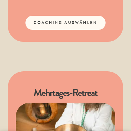
COACHING AUSWÄHLEN
Mehrtages-Retreat