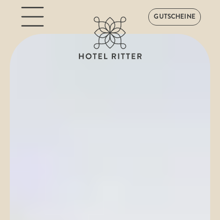
GUTSCHEINE