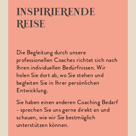
INSPIRIERENDE
REISE
Die Begleitung durch unsere 
professionellen Coaches richtet sich nach 
Ihren individuellen Bedürfnissen. Wir 
holen Sie dort ab, wo Sie stehen und 
begleiten Sie in Ihrer persönlichen 
Entwicklung.
Sie haben einen anderen Coaching Bedarf 
- sprechen Sie uns gerne direkt an und 
schauen, wie wir Sie bestmöglich 
unterstützen können.