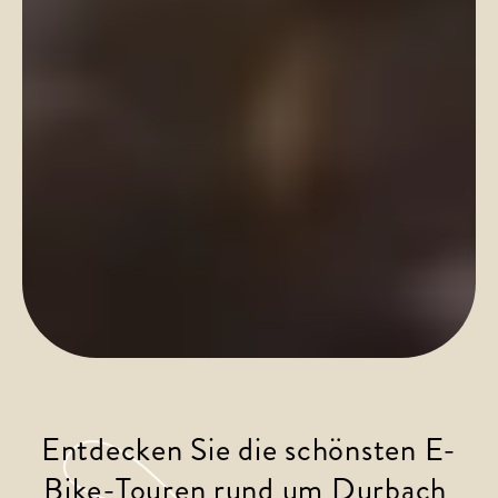
Entdecken Sie die schönsten E-
Bike-Touren rund um Durbach 