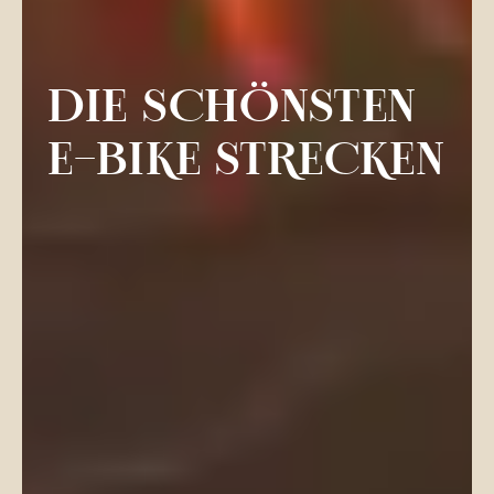
DIE SCHÖNSTEN
E-BIKE STRECKEN