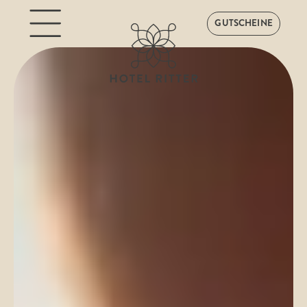
GUTSCHEINE