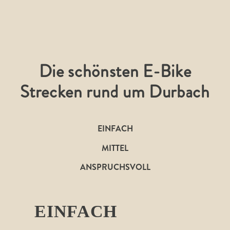
Die schönsten E-Bike
Strecken rund um Durbach
EINFACH
MITTEL
ANSPRUCHSVOLL
EINFACH