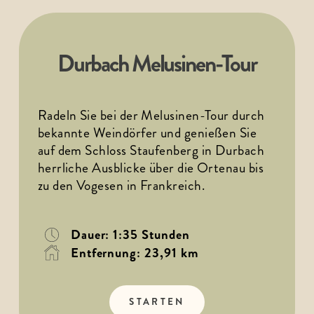
Durbach Melusinen-Tour
Radeln Sie bei der Melusinen-Tour durch 
bekannte Weindörfer und genießen Sie 
auf dem Schloss Staufenberg in Durbach 
herrliche Ausblicke über die Ortenau bis 
zu den Vogesen in Frankreich.
Dauer: 1:35 Stunden
Entfernung: 23,91 km
STARTEN