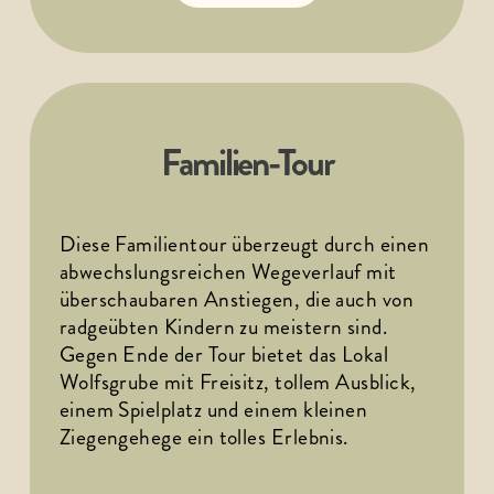
Familien-Tour
Diese Familientour überzeugt durch einen 
abwechslungsreichen Wegeverlauf mit 
überschaubaren Anstiegen, die auch von 
radgeübten Kindern zu meistern sind. 
Gegen Ende der Tour bietet das Lokal 
Wolfsgrube mit Freisitz, tollem Ausblick, 
einem Spielplatz und einem kleinen 
Ziegengehege ein tolles Erlebnis. 