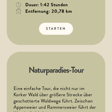
Dauer: 1:42 Stunden
Entfernung: 20,78 km
STARTEN
Naturparadies-Tour
Eine einfache Tour, die nicht nur im 
Korker Wald über größere Strecke über 
geschotterte Waldwege führt. Zwischen 
Appenweier und Rammersweier führt der 