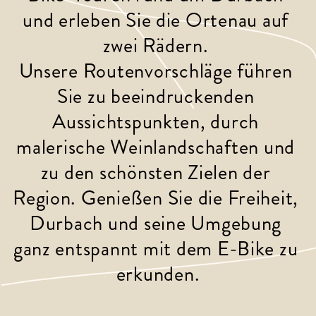
und erleben Sie die Ortenau auf 
zwei Rädern. 
Unsere Routenvorschläge führen 
Sie zu beeindruckenden 
Aussichtspunkten, durch 
malerische Weinlandschaften und 
zu den schönsten Zielen der 
Region. Genießen Sie die Freiheit, 
Durbach und seine Umgebung 
ganz entspannt mit dem E-Bike zu 
erkunden.