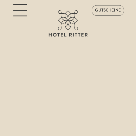
GUTSCHEINE