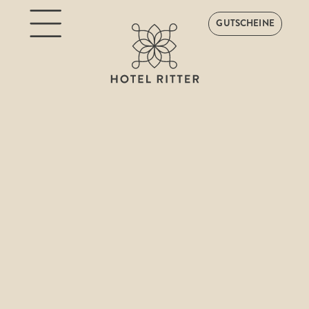
GUTSCHEINE