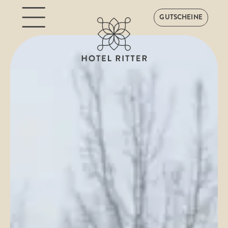
GUTSCHEINE