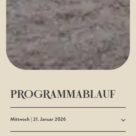
PROGRAMMABLAUF
Mittwoch | 21. Januar 2026