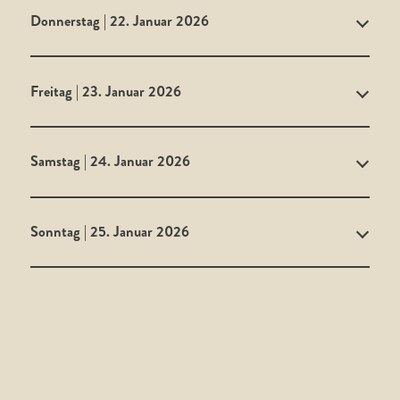
Donnerstag | 22. Januar 2026
Freitag | 23. Januar 2026
Samstag | 24. Januar 2026
Sonntag | 25. Januar 2026
EN
DE
|