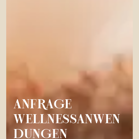
ANFRAGE
WELLNESSANWEN
DUNGEN