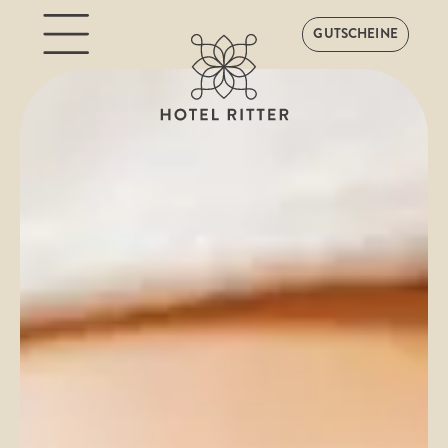
GUTSCHEINE