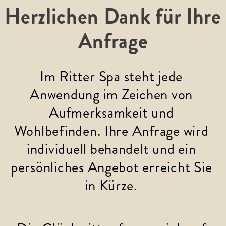
Herzlichen Dank für Ihre
Anfrage
Im Ritter Spa steht jede 
Anwendung im Zeichen von 
Aufmerksamkeit und 
Wohlbefinden. Ihre Anfrage wird 
individuell behandelt und ein 
persönliches Angebot erreicht Sie 
in Kürze. 