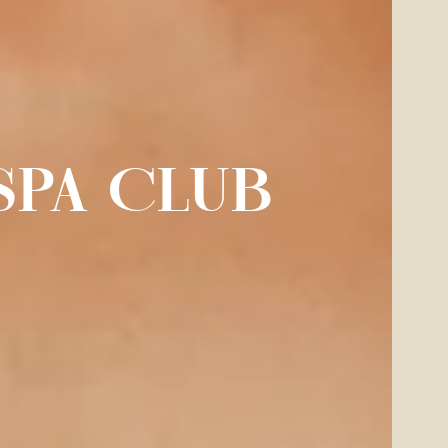
SPA CLUB