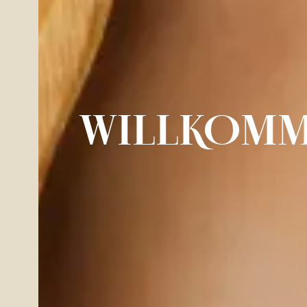
WILLKOMME