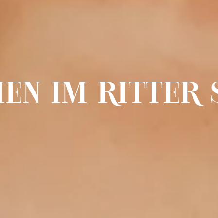
N IM RITTER 