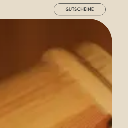
GUTSCHEINE