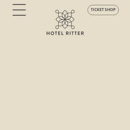
TICKET SHOP