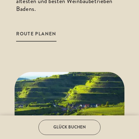
ältesten und besten Weinbaubetrieben 
Badens.
ROUTE PLANEN
GLÜCK BUCHEN