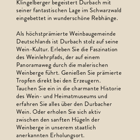
Klingelberger begeistert Durbach mit 
seiner fantastischen Lage im Schwarzwald 
eingebettet in wunderschöne Rebhänge. 
Als höchstprämierte Weinbaugemeinde 
Deutschlands ist Durbach stolz auf seine 
Wein-Kultur. Erleben Sie die Faszination 
des Weinlehrpfads, der auf einem 
Panoramaweg durch die malerischen 
Weinberge führt. Genießen Sie prämierte 
Tropfen direkt bei den Erzeugern. 
Tauchen Sie ein in die charmante Historie 
des Wein- und Heimatmuseums und 
erfahren Sie alles über den Durbacher 
Wein. Oder erholen Sie sich aktiv 
zwischen den sanften Hügeln der 
Weinberge in unserem staatlich 
anerkannten Erholungsort.