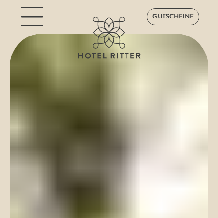
GUTSCHEINE