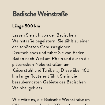
Badische Weinstraße
Länge 500 km
Lassen Sie sich von der Badischen 
Weinstraße begeistern. Sie zählt zu einer 
der schönsten Genussregionen 
Deutschlands und führt Sie von Baden-
Baden nach Weil am Rhein und durch die 
pittoresken Nebenstraßen um 
Kaiserstuhl und Tuniberg. Diese über 160 
km lange Route entführt Sie in die 
bezauberndsten Gebiete des Badischen 
Weinbaugebiets.
Wie wäre es, die Badische Weinstraße im 