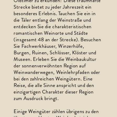
Oldtimer zu erkunden? Diese traumhafte 
Strecke bietet zu jeder Jahreszeit ein 
besonderes Erlebnis. Tauchen Sie ein in 
die Täler entlang der Weinstraße und 
entdecken Sie die charakteristischen 
romantischen Weinorte und Städte 
(insgesamt 48 an der Strecke). Besuchen 
Sie Fachwerkhäuser, Winzerhöfe, 
Burgen, Ruinen, Schlösser, Klöster und 
Museen. Erleben Sie die Weinbaukultur 
der sonnenverwöhnten Region auf 
Weinwanderwegen, Weinlehrpfaden oder 
bei den zahlreichen Weingütern. Eine 
Reise, die alle Sinne anspricht und den 
einzigartigen Charakter dieser Region 
zum Ausdruck bringt.
Einige Weingüter zählen übrigens zu den 