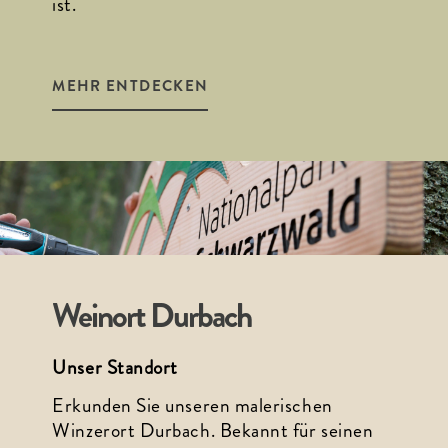
ist.
MEHR ENTDECKEN
Weinort Durbach
Unser Standort
Erkunden Sie unseren malerischen 
Winzerort Durbach. Bekannt für seinen 