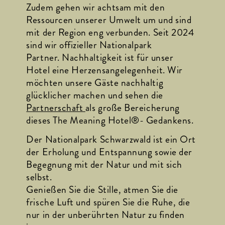
Zudem gehen wir achtsam mit den 
Ressourcen unserer Umwelt um und sind 
mit der Region eng verbunden. Seit 2024 
sind wir offizieller Nationalpark 
Partner. Nachhaltigkeit ist für unser 
Hotel eine Herzensangelegenheit. Wir 
möchten unsere Gäste nachhaltig 
glücklicher machen und sehen die 
Partnerschaft 
als große Bereicherung 
dieses The Meaning Hotel®- Gedankens.
Der Nationalpark Schwarzwald ist ein Ort 
der Erholung und Entspannung sowie der 
Begegnung mit der Natur und mit sich 
selbst. 
Genießen Sie die Stille, atmen Sie die 
frische Luft und spüren Sie die Ruhe, die 
nur in der unberührten Natur zu finden 