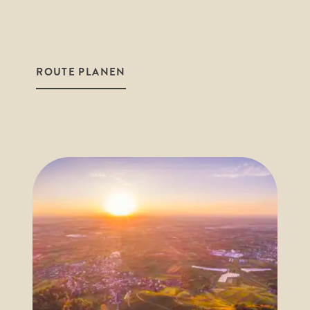
ROUTE PLANEN