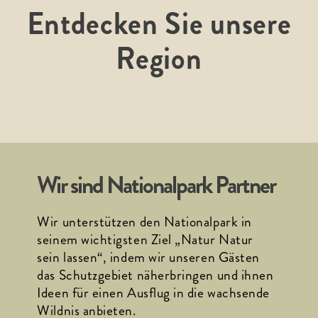
Entdecken Sie unsere
Region
Wir sind Nationalpark Partner
Wir unterstützen den Nationalpark in 
seinem wichtigsten Ziel „Natur Natur 
sein lassen“, indem wir unseren Gästen 
das Schutzgebiet näherbringen und ihnen 
Ideen für einen Ausflug in die wachsende 
Wildnis anbieten. 