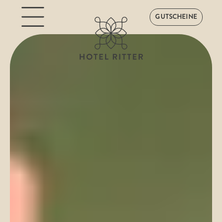
GUTSCHEINE