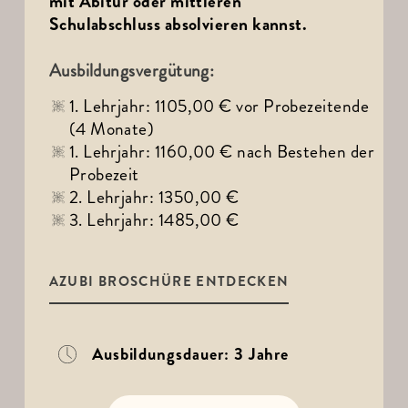
mit Abitur oder mittleren 
Schulabschluss absolvieren kannst.
Ausbildungsvergütung:
1. Lehrjahr: 1105,00 € vor Probezeitende 
(4 Monate)
1. Lehrjahr: 1160,00 € nach Bestehen der 
Probezeit 
2. Lehrjahr: 1350,00 €
3. Lehrjahr: 1485,00 € 
AZUBI BROSCHÜRE ENTDECKEN
Ausbildungsdauer: 3 Jahre