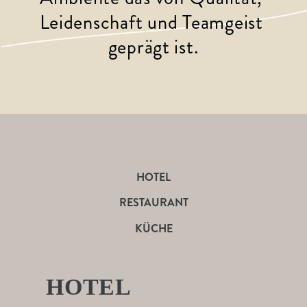
Leidenschaft und Teamgeist 
geprägt ist.
HOTEL
RESTAURANT
KÜCHE
HOTEL