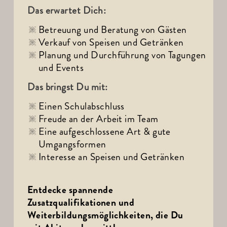
Das erwartet Dich:
Betreuung und Beratung von Gästen
Verkauf von Speisen und Getränken
Planung und Durchführung von Tagungen 
und Events
Das bringst Du mit:
Einen Schulabschluss
Freude an der Arbeit im Team
Eine aufgeschlossene Art & gute 
Umgangsformen
Interesse an Speisen und Getränken
Entdecke spannende 
Zusatzqualifikationen und 
Weiterbildungsmöglichkeiten, die Du 