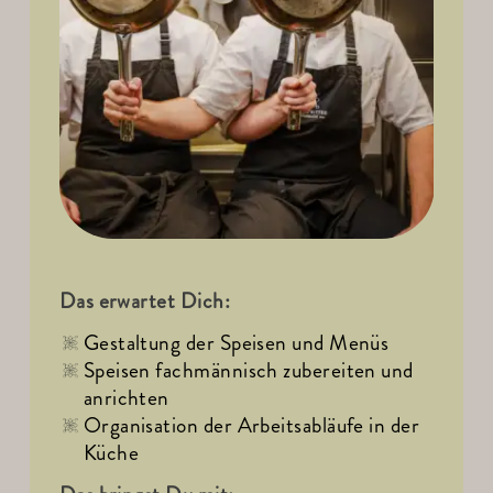
Das erwartet Dich:
Gestaltung der Speisen und Menüs
Speisen fachmännisch zubereiten und 
anrichten
Organisation der Arbeitsabläufe in der 
Küche