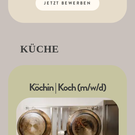
JETZT BEWERBEN
KÜCHE
Köchin | Koch (m/w/d)