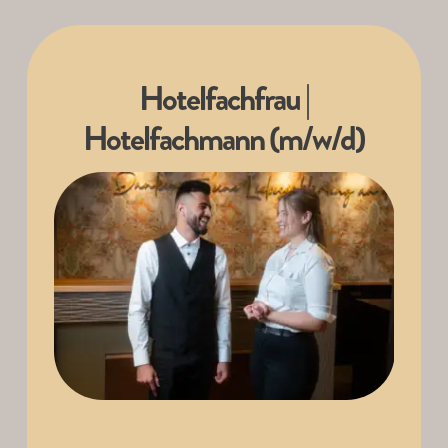
Hotelfachfrau |
Hotelfachmann (m/w/d)