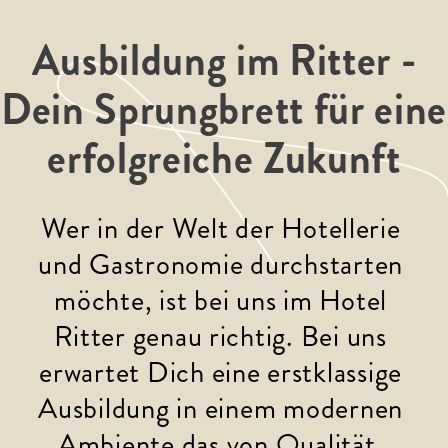
Ausbildung im Ritter -
Dein Sprungbrett für eine
erfolgreiche Zukunft
Wer in der Welt der Hotellerie 
und Gastronomie durchstarten 
möchte, ist bei uns im Hotel 
Ritter genau richtig. Bei uns 
erwartet Dich eine erstklassige 
Ausbildung in einem modernen 
Ambiente das von Qualität, 