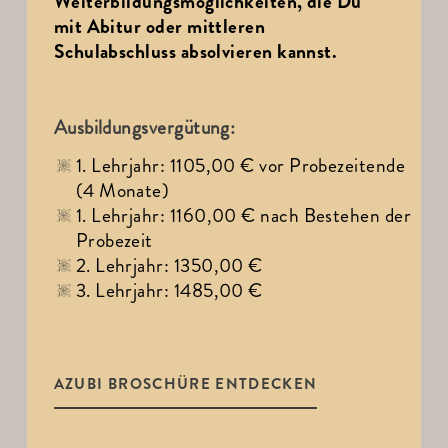
Weiterbildungsmöglichkeiten, die Du 
mit Abitur oder mittleren 
Schulabschluss absolvieren kannst.
Ausbildungsvergütung:
1. Lehrjahr: 1105,00 € vor Probezeitende 
(4 Monate) 
1. Lehrjahr: 1160,00 € nach Bestehen der 
Probezeit 
2. Lehrjahr: 1350,00 € 
3. Lehrjahr: 1485,00 € 
AZUBI BROSCHÜRE ENTDECKEN