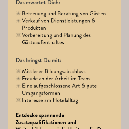
Das erwartet Dich:
Betreuung und Beratung von Gästen
Verkauf von Dienstleistungen & 
Produkten
Vorbereitung und Planung des 
Gästeaufenthaltes
Das bringst Du mit:
Mittlerer Bildungsabschluss
Freude an der Arbeit im Team
Eine aufgeschlossene Art & gute 
Umgangsformen
Interesse am Hotelalltag
Entdecke spannende 
Zusatzqualifikationen und 