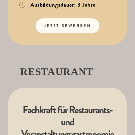
Ausbildungsdauer: 3 Jahre
JETZT BEWERBEN
RESTAURANT
Fachkraft für Restaurants-
und
Veranstaltungsgastronomie