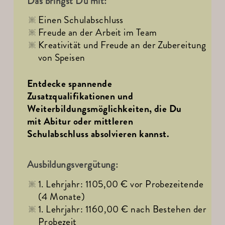
Das bringst Du mit:
Einen Schulabschluss
Freude an der Arbeit im Team
Kreativität und Freude an der Zubereitung 
von Speisen
Entdecke spannende 
Zusatzqualifikationen und 
Weiterbildungsmöglichkeiten, die Du 
mit Abitur oder mittleren 
Schulabschluss absolvieren kannst.
Ausbildungsvergütung:
1. Lehrjahr: 1105,00 € vor Probezeitende 
(4 Monate)
1. Lehrjahr: 1160,00 € nach Bestehen der 
Probezeit 