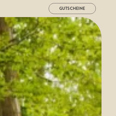
GUTSCHEINE